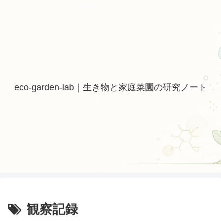
eco-garden-lab｜生き物と家庭菜園の研究ノート
観察記録