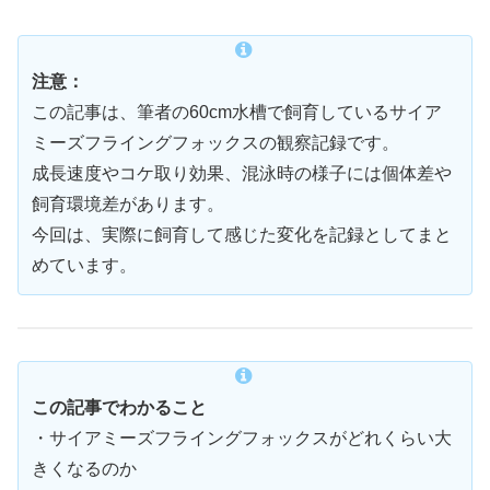
注意：
この記事は、筆者の60cm水槽で飼育しているサイア
ミーズフライングフォックスの観察記録です。
成長速度やコケ取り効果、混泳時の様子には個体差や
飼育環境差があります。
今回は、実際に飼育して感じた変化を記録としてまと
めています。
この記事でわかること
・サイアミーズフライングフォックスがどれくらい大
きくなるのか