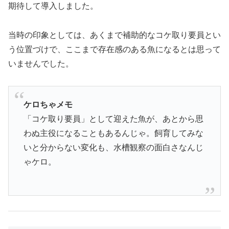
期待して導入しました。
当時の印象としては、あくまで補助的なコケ取り要員とい
う位置づけで、ここまで存在感のある魚になるとは思って
いませんでした。
ケロちゃメモ
「コケ取り要員」として迎えた魚が、あとから思
わぬ主役になることもあるんじゃ。飼育してみな
いと分からない変化も、水槽観察の面白さなんじ
ゃケロ。