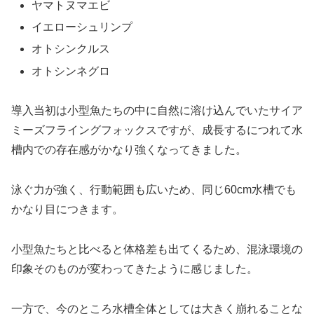
ヤマトヌマエビ
イエローシュリンプ
オトシンクルス
オトシンネグロ
導入当初は小型魚たちの中に自然に溶け込んでいたサイア
ミーズフライングフォックスですが、成長するにつれて水
槽内での存在感がかなり強くなってきました。
泳ぐ力が強く、行動範囲も広いため、同じ60cm水槽でも
かなり目につきます。
小型魚たちと比べると体格差も出てくるため、混泳環境の
印象そのものが変わってきたように感じました。
一方で、今のところ水槽全体としては大きく崩れることな