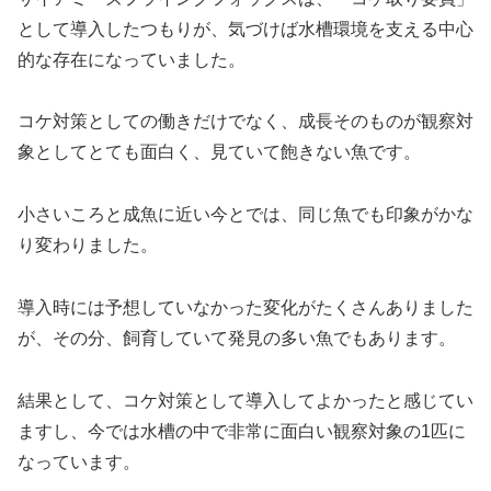
として導入したつもりが、気づけば水槽環境を支える中心
的な存在になっていました。
コケ対策としての働きだけでなく、成長そのものが観察対
象としてとても面白く、見ていて飽きない魚です。
小さいころと成魚に近い今とでは、同じ魚でも印象がかな
り変わりました。
導入時には予想していなかった変化がたくさんありました
が、その分、飼育していて発見の多い魚でもあります。
結果として、コケ対策として導入してよかったと感じてい
ますし、今では水槽の中で非常に面白い観察対象の1匹に
なっています。