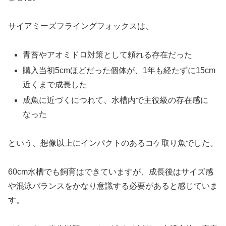
サイアミーズフライングフォックスは、
青苔やアオミドロ対策として頼れる存在だった
購入当初5cmほどだった個体が、1年も経たずに15cm
近くまで成長した
成魚に近づくにつれて、水槽内で主役級の存在感に
なった
という、想像以上にインパクトのあるコケ取り魚でした。
60cm水槽でも飼育はできていますが、成長後はサイズ感
や混泳バランスをかなり意識する必要があると感じていま
す。