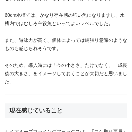
60cm水槽では、かなり存在感の強い魚になりますし、水
槽内ではむしろ主役魚といってよいレベルでした。
また、遊泳力が高く、個体によっては縄張り意識のような
ものも感じられそうです。
そのため、導入時には「今の小ささ」だけでなく、「成長
後の大きさ」をイメージしておくことが大切だと思いまし
た。
現在感じていること
サイアミーズフライングフォックスは、「コケ取り要員」