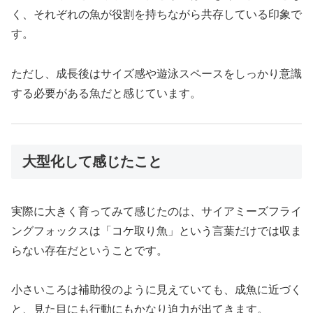
く、それぞれの魚が役割を持ちながら共存している印象で
す。
ただし、成長後はサイズ感や遊泳スペースをしっかり意識
する必要がある魚だと感じています。
大型化して感じたこと
実際に大きく育ってみて感じたのは、サイアミーズフライ
ングフォックスは「コケ取り魚」という言葉だけでは収ま
らない存在だということです。
小さいころは補助役のように見えていても、成魚に近づく
と、見た目にも行動にもかなり迫力が出てきます。