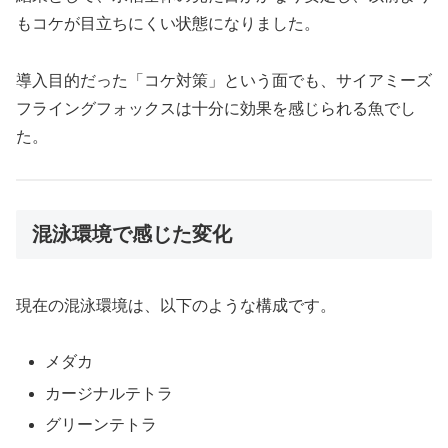
もコケが目立ちにくい状態になりました。
導入目的だった「コケ対策」という面でも、サイアミーズ
フライングフォックスは十分に効果を感じられる魚でし
た。
混泳環境で感じた変化
現在の混泳環境は、以下のような構成です。
メダカ
カージナルテトラ
グリーンテトラ