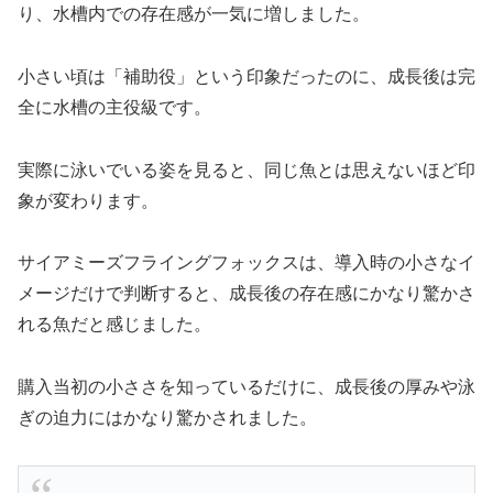
り、水槽内での存在感が一気に増しました。
小さい頃は「補助役」という印象だったのに、成長後は完
全に水槽の主役級です。
実際に泳いでいる姿を見ると、同じ魚とは思えないほど印
象が変わります。
サイアミーズフライングフォックスは、導入時の小さなイ
メージだけで判断すると、成長後の存在感にかなり驚かさ
れる魚だと感じました。
購入当初の小ささを知っているだけに、成長後の厚みや泳
ぎの迫力にはかなり驚かされました。