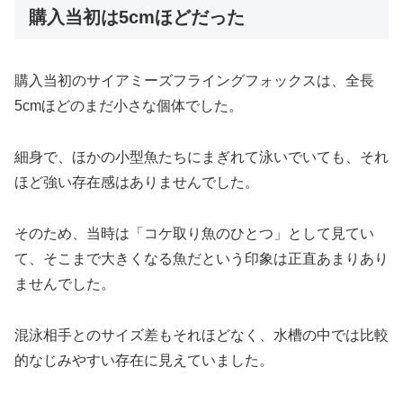
購入当初は5cmほどだった
購入当初のサイアミーズフライングフォックスは、全長
5cmほどのまだ小さな個体でした。
細身で、ほかの小型魚たちにまぎれて泳いでいても、それ
ほど強い存在感はありませんでした。
そのため、当時は「コケ取り魚のひとつ」として見てい
て、そこまで大きくなる魚だという印象は正直あまりあり
ませんでした。
混泳相手とのサイズ差もそれほどなく、水槽の中では比較
的なじみやすい存在に見えていました。