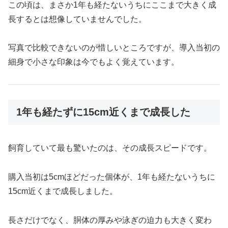
この頃は、まさか1年も経たないうちにここまで大きく成
長するとは想像していませんでした。
写真で比較できないのが惜しいところですが、導入当初の
細身で小さな印象は今でもよく覚えています。
1年も経たずに15cm近くまで成長した
飼育していて最も驚いたのは、その成長スピードです。
購入当初は5cmほどだった個体が、1年も経たないうちに
15cm近くまで成長しました。
長さだけでなく、胴体の厚みや泳ぎの迫力も大きく変わ