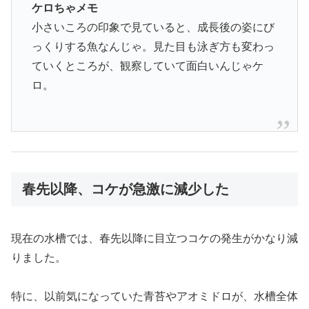
ケロちゃメモ
小さいころの印象で見ていると、成長後の姿にび
っくりする魚なんじゃ。見た目も泳ぎ方も変わっ
ていくところが、観察していて面白いんじゃケ
ロ。
春先以降、コケが急激に減少した
現在の水槽では、春先以降に目立つコケの発生がかなり減
りました。
特に、以前気になっていた青苔やアオミドロが、水槽全体