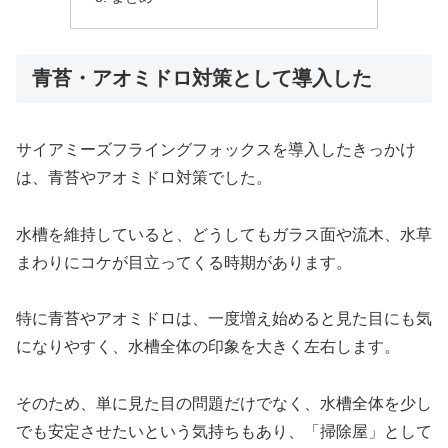
青苔・アオミドロ対策として導入した
サイアミーズフライングフォックスを導入したきっかけ
は、青苔やアオミドロ対策でした。
水槽を維持していると、どうしてもガラス面や流木、水草
まわりにコケが目立ってくる時期があります。
特に青苔やアオミドロは、一度増え始めると見た目にも気
になりやすく、水槽全体の印象を大きく左右します。
そのため、単に見た目の問題だけでなく、水槽全体を少し
でも安定させたいという気持ちもあり、「掃除屋」として