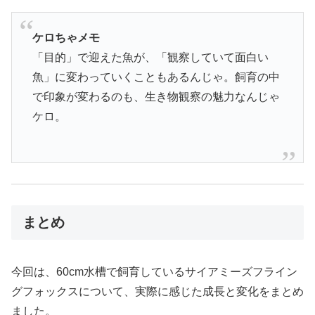
ケロちゃメモ
「目的」で迎えた魚が、「観察していて面白い
魚」に変わっていくこともあるんじゃ。飼育の中
で印象が変わるのも、生き物観察の魅力なんじゃ
ケロ。
まとめ
今回は、60cm水槽で飼育しているサイアミーズフライン
グフォックスについて、実際に感じた成長と変化をまとめ
ました。