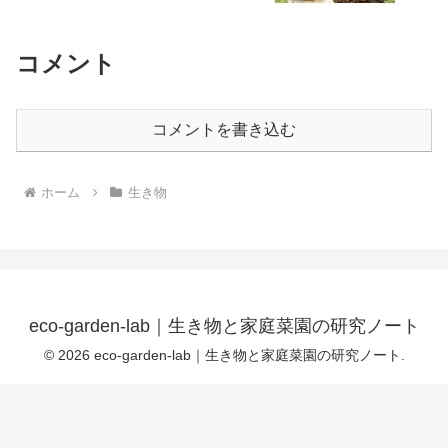
コメント
コメントを書き込む
ホーム
生き物
eco-garden-lab｜生き物と家庭菜園の研究ノート
© 2026 eco-garden-lab｜生き物と家庭菜園の研究ノート.