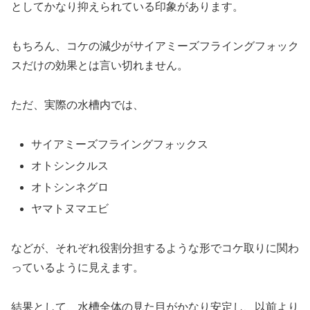
としてかなり抑えられている印象があります。
もちろん、コケの減少がサイアミーズフライングフォック
スだけの効果とは言い切れません。
ただ、実際の水槽内では、
サイアミーズフライングフォックス
オトシンクルス
オトシンネグロ
ヤマトヌマエビ
などが、それぞれ役割分担するような形でコケ取りに関わ
っているように見えます。
結果として、水槽全体の見た目がかなり安定し、以前より