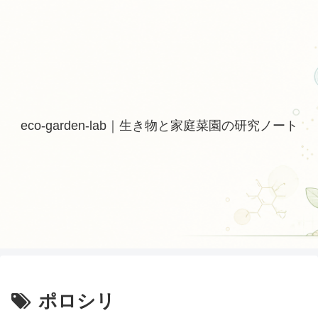
eco-garden-lab｜生き物と家庭菜園の研究ノート
ポロシリ