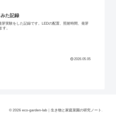
てみた記録
の発芽実験をした記録です。LEDの配置、照射時間、発芽
ます。
2026.05.05
© 2026 eco-garden-lab｜生き物と家庭菜園の研究ノート.