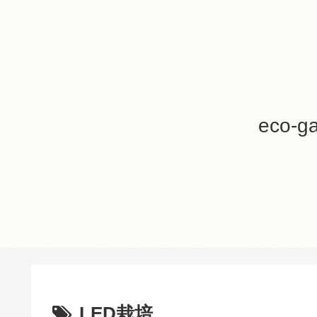
eco
LED栽培