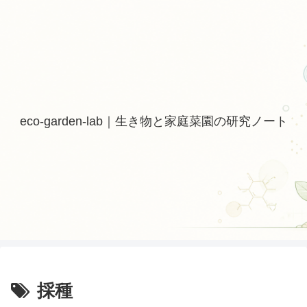
eco-garden-lab｜生き物と家庭菜園の研究ノート
採種