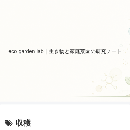
eco-garden-lab｜生き物と家庭菜園の研究ノート
収穫