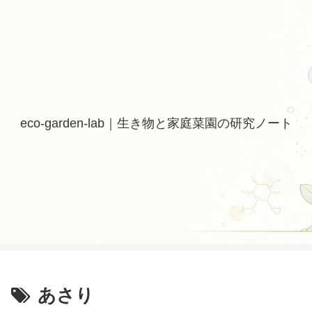
eco-garden-lab｜生き物と家庭菜園の研究ノート
あさり