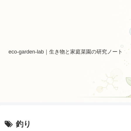
eco-garden-lab｜生き物と家庭菜園の研究ノート
釣り