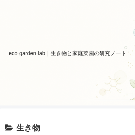
eco-garden-lab｜生き物と家庭菜園の研究ノート
生き物