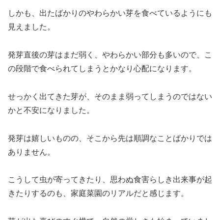
しかも、出たばかりのやわらかい芽を食べているようにも
見えました。
発芽直後の芽はまだ弱く、やわらかい部分も多いので、こ
の段階で食べられてしまうとかなり心配になります。
せっかく出てきた芽が、そのまま弱ってしまうのではない
かと不安になりました。
発芽は嬉しいものの、そこから先は順調なことばかりでは
ありません。
こうして虫が寄ってきたり、思わぬ食害らしき出来事が起
きたりするのも、家庭菜園のリアルだと感じます。