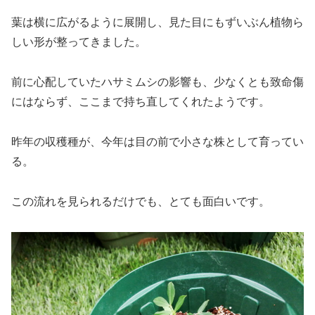
葉は横に広がるように展開し、見た目にもずいぶん植物ら
しい形が整ってきました。
前に心配していたハサミムシの影響も、少なくとも致命傷
にはならず、ここまで持ち直してくれたようです。
昨年の収穫種が、今年は目の前で小さな株として育ってい
る。
この流れを見られるだけでも、とても面白いです。