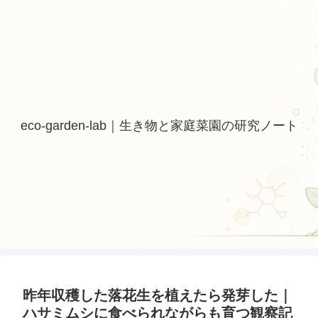
eco-garden-lab｜生き物と家庭菜園の研究ノート
昨年収穫した落花生を植えたら発芽した｜
ハサミムシに食べられながらも育つ観察記