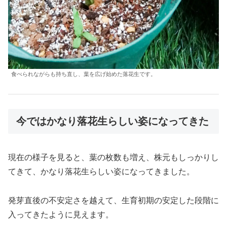
食べられながらも持ち直し、葉を広げ始めた落花生です。
今ではかなり落花生らしい姿になってきた
現在の様子を見ると、葉の枚数も増え、株元もしっかりし
てきて、かなり落花生らしい姿になってきました。
発芽直後の不安定さを越えて、生育初期の安定した段階に
入ってきたように見えます。