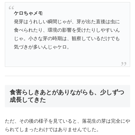
ケロちゃメモ
発芽はうれしい瞬間じゃが、芽が出た直後は虫に
食べられたり、環境の影響を受けたりしやすいん
じゃ。小さな芽の時期は、観察しているだけでも
気づきが多いんじゃケロ。
食害らしきあとがありながらも、少しずつ
成長してきた
ただ、その後の様子を見ていると、落花生の芽は完全にや
られてしまったわけではありませんでした。