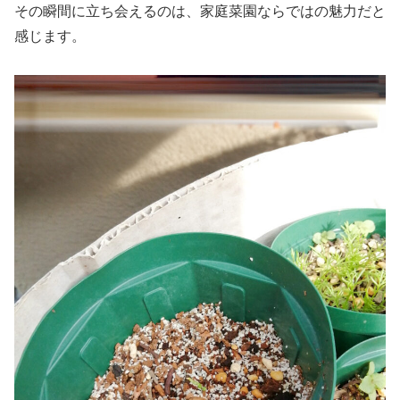
その瞬間に立ち会えるのは、家庭菜園ならではの魅力だと
感じます。