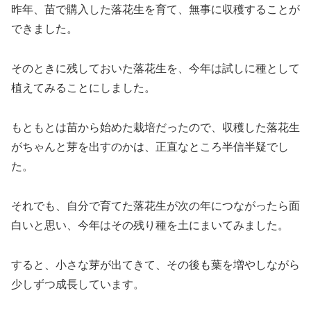
昨年、苗で購入した落花生を育て、無事に収穫することが
できました。
そのときに残しておいた落花生を、今年は試しに種として
植えてみることにしました。
もともとは苗から始めた栽培だったので、収穫した落花生
がちゃんと芽を出すのかは、正直なところ半信半疑でし
た。
それでも、自分で育てた落花生が次の年につながったら面
白いと思い、今年はその残り種を土にまいてみました。
すると、小さな芽が出てきて、その後も葉を増やしながら
少しずつ成長しています。