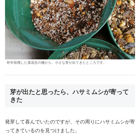
昨年収穫した落花生の種から、小さな芽が出てきたところです。
芽が出たと思ったら、ハサミムシが寄って
きた
発芽して喜んでいたのですが、その周りにハサミムシが寄
ってきているのを見つけました。