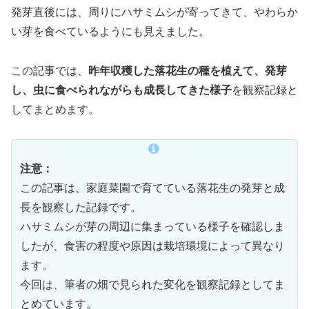
発芽直後には、周りにハサミムシが寄ってきて、やわらか
い芽を食べているようにも見えました。
この記事では、
昨年収穫した落花生の種を植えて、発芽
し、虫に食べられながらも成長してきた様子
を観察記録と
してまとめます。
注意：
この記事は、家庭菜園で育てている落花生の発芽と成
長を観察した記録です。
ハサミムシが芽の周辺に集まっている様子を確認しま
したが、食害の程度や原因は栽培環境によって異なり
ます。
今回は、筆者の畑で見られた変化を観察記録としてま
とめています。