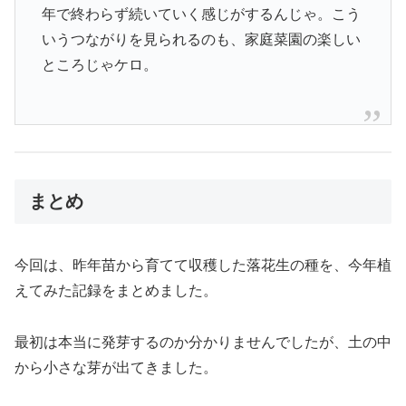
年で終わらず続いていく感じがするんじゃ。こう
いうつながりを見られるのも、家庭菜園の楽しい
ところじゃケロ。
まとめ
今回は、昨年苗から育てて収穫した落花生の種を、今年植
えてみた記録をまとめました。
最初は本当に発芽するのか分かりませんでしたが、土の中
から小さな芽が出てきました。