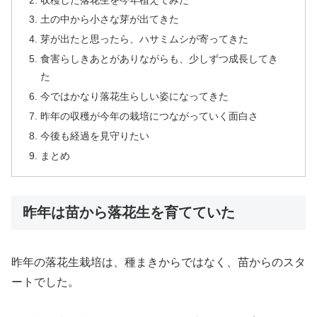
土の中から小さな芽が出てきた
芽が出たと思ったら、ハサミムシが寄ってきた
食害らしきあとがありながらも、少しずつ成長してき
た
今ではかなり落花生らしい姿になってきた
昨年の収穫が今年の栽培につながっていく面白さ
今後も経過を見守りたい
まとめ
昨年は苗から落花生を育てていた
昨年の落花生栽培は、種まきからではなく、苗からのスタ
ートでした。