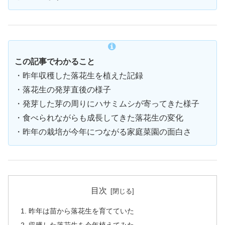
この記事でわかること
・昨年収穫した落花生を植えた記録
・落花生の発芽直後の様子
・発芽した芽の周りにハサミムシが寄ってきた様子
・食べられながらも成長してきた落花生の変化
・昨年の栽培が今年につながる家庭菜園の面白さ
目次
昨年は苗から落花生を育てていた
収穫した落花生を今年植えてみた