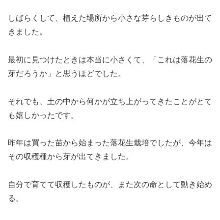
しばらくして、植えた場所から小さな芽らしきものが出て
きました。
最初に見つけたときは本当に小さくて、「これは落花生の
芽だろうか」と思うほどでした。
それでも、土の中から何かが立ち上がってきたことがとて
も嬉しかったです。
昨年は買った苗から始まった落花生栽培でしたが、今年は
その収穫種から芽が出てきました。
自分で育てて収穫したものが、また次の命として動き始め
る。