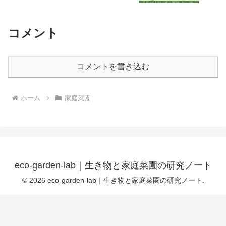
コメント
コメントを書き込む
ホーム
家庭菜園
eco-garden-lab｜生き物と家庭菜園の研究ノート
© 2026 eco-garden-lab｜生き物と家庭菜園の研究ノート.