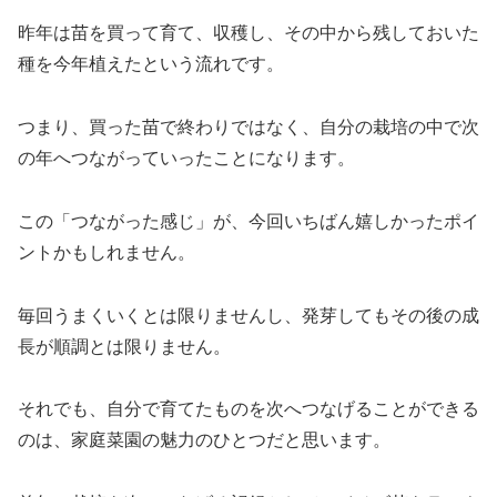
昨年は苗を買って育て、収穫し、その中から残しておいた
種を今年植えたという流れです。
つまり、買った苗で終わりではなく、自分の栽培の中で次
の年へつながっていったことになります。
この「つながった感じ」が、今回いちばん嬉しかったポイ
ントかもしれません。
毎回うまくいくとは限りませんし、発芽してもその後の成
長が順調とは限りません。
それでも、自分で育てたものを次へつなげることができる
のは、家庭菜園の魅力のひとつだと思います。