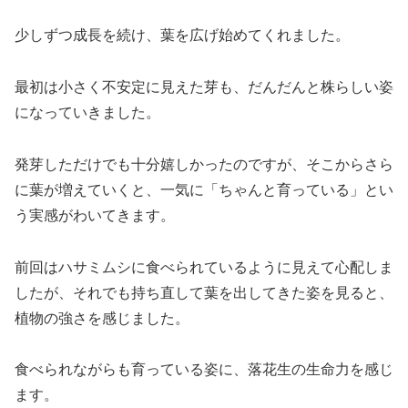
少しずつ成長を続け、葉を広げ始めてくれました。
最初は小さく不安定に見えた芽も、だんだんと株らしい姿
になっていきました。
発芽しただけでも十分嬉しかったのですが、そこからさら
に葉が増えていくと、一気に「ちゃんと育っている」とい
う実感がわいてきます。
前回はハサミムシに食べられているように見えて心配しま
したが、それでも持ち直して葉を出してきた姿を見ると、
植物の強さを感じました。
食べられながらも育っている姿に、落花生の生命力を感じ
ます。