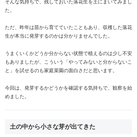
そんな気持ちで、残しておいた落花生を土にまいてみまし
た。
ただ、昨年は苗から育てていたこともあり、収穫した落花
生が本当に発芽するのかは分かりませんでした。
うまくいくかどうか分からない状態で植えるのは少し不安
もありましたが、こういう「やってみないと分からないこ
と」を試せるのも家庭菜園の面白さだと思います。
今回は、発芽するかどうかを確認する気持ちで、観察を始
めました。
土の中から小さな芽が出てきた