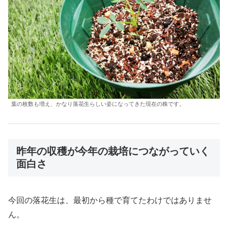
葉の枚数も増え、かなり落花生らしい姿になってきた現在の株です。
昨年の収穫が今年の栽培につながっていく
面白さ
今回の落花生は、最初から種で育てたわけではありませ
ん。