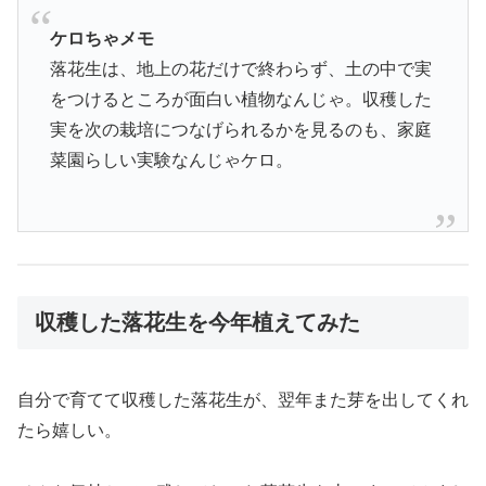
ケロちゃメモ
落花生は、地上の花だけで終わらず、土の中で実
をつけるところが面白い植物なんじゃ。収穫した
実を次の栽培につなげられるかを見るのも、家庭
菜園らしい実験なんじゃケロ。
収穫した落花生を今年植えてみた
自分で育てて収穫した落花生が、翌年また芽を出してくれ
たら嬉しい。