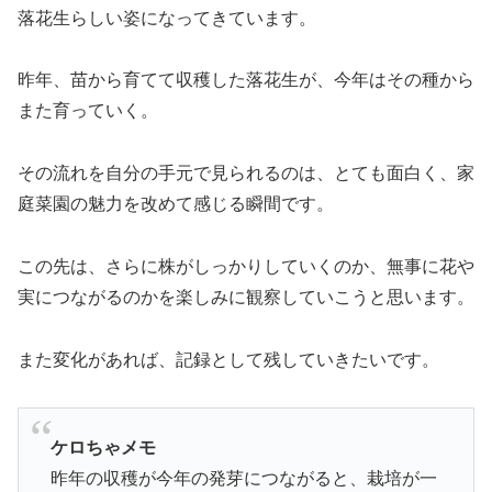
落花生らしい姿になってきています。
昨年、苗から育てて収穫した落花生が、今年はその種から
また育っていく。
その流れを自分の手元で見られるのは、とても面白く、家
庭菜園の魅力を改めて感じる瞬間です。
この先は、さらに株がしっかりしていくのか、無事に花や
実につながるのかを楽しみに観察していこうと思います。
また変化があれば、記録として残していきたいです。
ケロちゃメモ
昨年の収穫が今年の発芽につながると、栽培が一