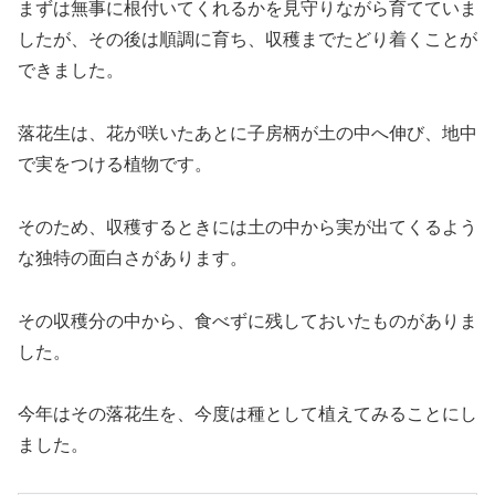
まずは無事に根付いてくれるかを見守りながら育てていま
したが、その後は順調に育ち、収穫までたどり着くことが
できました。
落花生は、花が咲いたあとに子房柄が土の中へ伸び、地中
で実をつける植物です。
そのため、収穫するときには土の中から実が出てくるよう
な独特の面白さがあります。
その収穫分の中から、食べずに残しておいたものがありま
した。
今年はその落花生を、今度は種として植えてみることにし
ました。